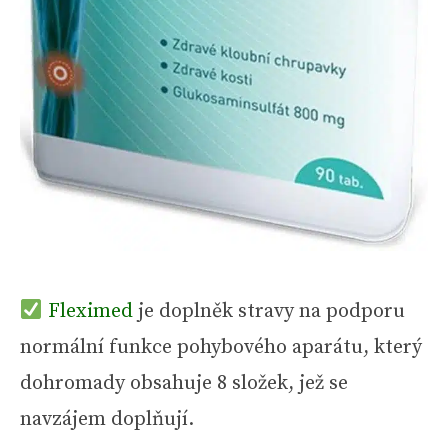
Fleximed
je doplněk stravy na podporu
normální funkce pohybového aparátu, který
dohromady obsahuje 8 složek, jež se
navzájem doplňují.