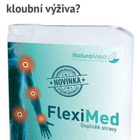
kloubní výživa?