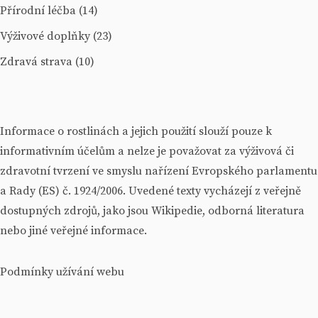
Přírodní léčba
(14)
Výživové doplňky
(23)
Zdravá strava
(10)
Informace o rostlinách a jejich použití slouží pouze k
informativním účelům a nelze je považovat za výživová či
zdravotní tvrzení ve smyslu nařízení Evropského parlamentu
a Rady (ES) č. 1924/2006. Uvedené texty vycházejí z veřejně
dostupných zdrojů, jako jsou Wikipedie, odborná literatura
nebo jiné veřejné informace.
Podmínky užívání webu