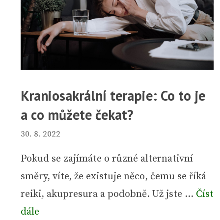
Kraniosakrální terapie: Co to je
a co můžete čekat?
30. 8. 2022
Pokud se zajímáte o různé alternativní
směry, víte, že existuje něco, čemu se říká
reiki, akupresura a podobně. Už jste …
Číst
dále