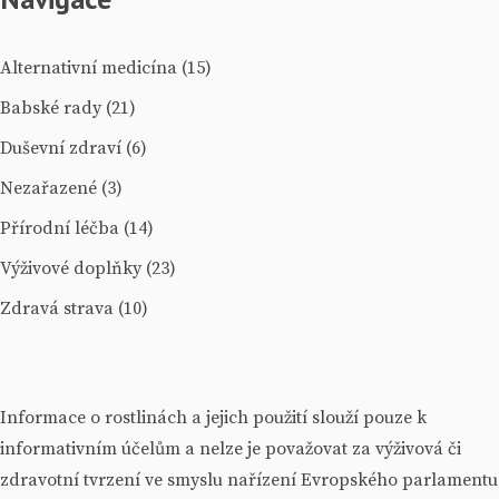
Alternativní medicína
(15)
Babské rady
(21)
Duševní zdraví
(6)
Nezařazené
(3)
Přírodní léčba
(14)
Výživové doplňky
(23)
Zdravá strava
(10)
Informace o rostlinách a jejich použití slouží pouze k
informativním účelům a nelze je považovat za výživová či
zdravotní tvrzení ve smyslu nařízení Evropského parlamentu