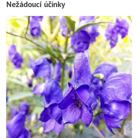
Nežádoucí účinky