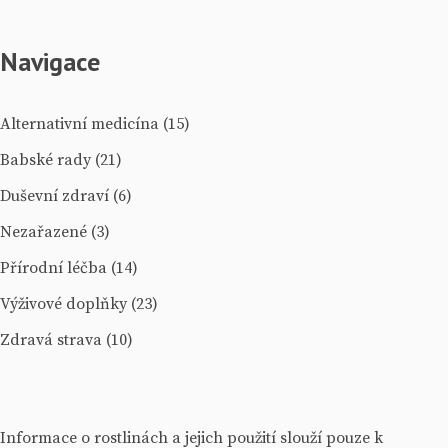
Navigace
Alternativní medicína
(15)
Babské rady
(21)
Duševní zdraví
(6)
Nezařazené
(3)
Přírodní léčba
(14)
Výživové doplňky
(23)
Zdravá strava
(10)
Informace o rostlinách a jejich použití slouží pouze k